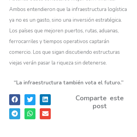
Ambos entendieron que la infraestructura logística
ya no es un gasto, sino una inversión estratégica.
Los países que mejoren puertos, rutas, aduanas,
ferrocarriles y tiempos operativos captarán
comercio. Los que sigan discutiendo estructuras
viejas verán pasar la riqueza sin detenerse.
“La infraestructura también vota el futuro.”
Comparte este
post