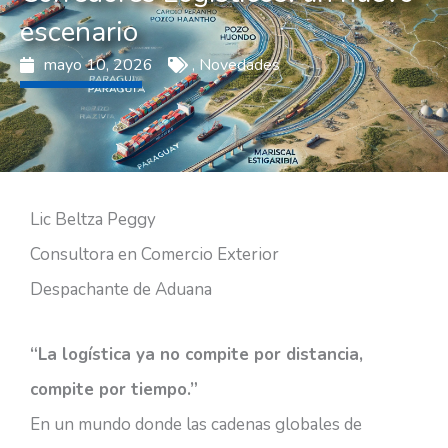
escenario
mayo 10, 2026
,
Novedades
Lic Beltza Peggy
Consultora en Comercio Exterior
Despachante de Aduana
“La logística ya no compite por distancia,
compite por tiempo.”
En un mundo donde las cadenas globales de