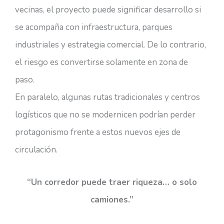
vecinas, el proyecto puede significar desarrollo si
se acompaña con infraestructura, parques
industriales y estrategia comercial. De lo contrario,
el riesgo es convertirse solamente en zona de
paso.
En paralelo, algunas rutas tradicionales y centros
logísticos que no se modernicen podrían perder
protagonismo frente a estos nuevos ejes de
circulación.
“Un corredor puede traer riqueza… o solo
camiones.”