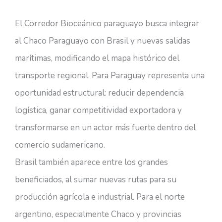
El Corredor Bioceánico paraguayo busca integrar
al Chaco Paraguayo con Brasil y nuevas salidas
marítimas, modificando el mapa histórico del
transporte regional. Para Paraguay representa una
oportunidad estructural: reducir dependencia
logística, ganar competitividad exportadora y
transformarse en un actor más fuerte dentro del
comercio sudamericano.
Brasil también aparece entre los grandes
beneficiados, al sumar nuevas rutas para su
producción agrícola e industrial. Para el norte
argentino, especialmente Chaco y provincias