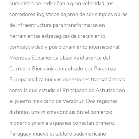
suministro se rediseñan a gran velocidad, los
corredores logísticos dejaron de ser simples obras
de infraestructura para transformarse en
herramientas estratégicas de crecimiento,
competitividad y posicionamiento internacional.
Mientras Sudamérica observa el avance del
Corredor Bioceánico impulsado por Paraguay,
Europa analiza nuevas conexiones transatlánticas
como la que estudia el Principado de Asturias con
el puerto mexicano de Veracruz. Dos regiones
distintas, una misma conclusión: el comercio
moderno premia a quienes conectan primero.
Paraguay mueve el tablero sudamericano