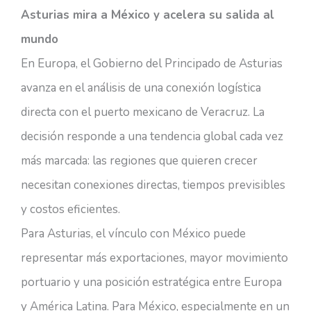
Asturias mira a México y acelera su salida al
mundo
En Europa, el Gobierno del Principado de Asturias
avanza en el análisis de una conexión logística
directa con el puerto mexicano de Veracruz. La
decisión responde a una tendencia global cada vez
más marcada: las regiones que quieren crecer
necesitan conexiones directas, tiempos previsibles
y costos eficientes.
Para Asturias, el vínculo con México puede
representar más exportaciones, mayor movimiento
portuario y una posición estratégica entre Europa
y América Latina. Para México, especialmente en un