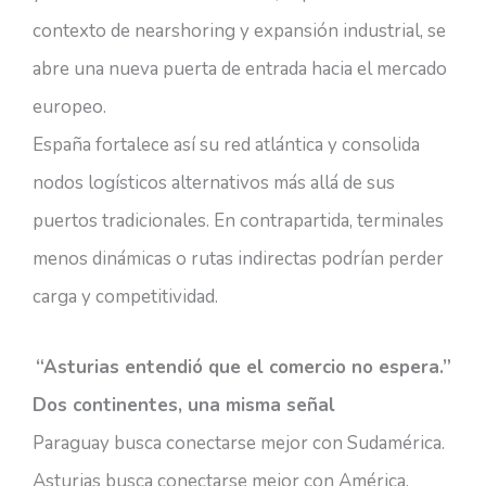
contexto de nearshoring y expansión industrial, se
abre una nueva puerta de entrada hacia el mercado
europeo.
España fortalece así su red atlántica y consolida
nodos logísticos alternativos más allá de sus
puertos tradicionales. En contrapartida, terminales
menos dinámicas o rutas indirectas podrían perder
carga y competitividad.
“Asturias entendió que el comercio no espera.”
Dos continentes, una misma señal
Paraguay busca conectarse mejor con Sudamérica.
Asturias busca conectarse mejor con América.