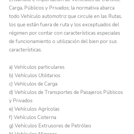
Carga, Públicos y Privados; la normativa abarca
todo Vehículo automotriz que circule en las Rutas,
los que están fuera de ruta y los exceptuados del
régimen por contar con características especiales
de funcionamiento o utilización del bien por sus
características.
a) Vehículos particulares
b) Vehículos Utilitarios
c) Vehículos de Carga
d) Vehículos de Transportes de Pasajeros Públicos
y Privados
e) Vehículos Agrícolas
f) Vehículos Cisterna
g) Vehículos Extrusores de Petróleo