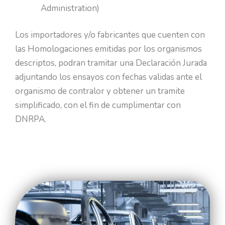
Administration)
Los importadores y/o fabricantes que cuenten con
las Homologaciones emitidas por los organismos
descriptos, podran tramitar una Declaración Jurada
adjuntando los ensayos con fechas validas ante el
organismo de contralor y obtener un tramite
simplificado, con el fin de cumplimentar con
DNRPA.