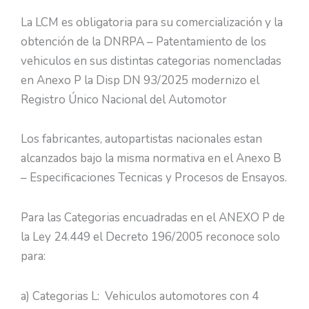
La LCM es obligatoria para su comercialización y la
obtención de la DNRPA – Patentamiento de los
vehiculos en sus distintas categorias nomencladas
en Anexo P la Disp DN 93/2025 modernizo el
Registro Único Nacional del Automotor
Los fabricantes, autopartistas nacionales estan
alcanzados bajo la misma normativa en el Anexo B
– Especificaciones Tecnicas y Procesos de Ensayos.
Para las Categorias encuadradas en el ANEXO P de
la Ley 24.449 el Decreto 196/2005 reconoce solo
para:
a) Categorias L: Vehiculos automotores con 4