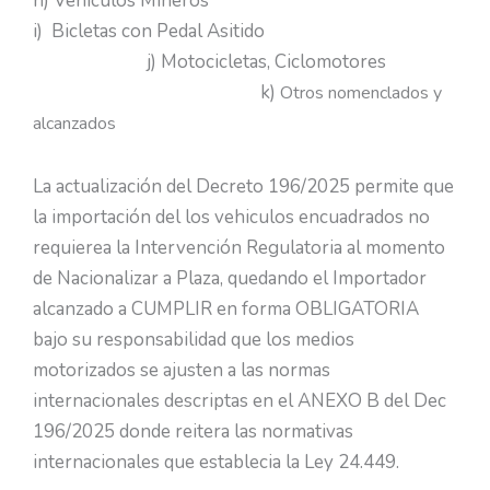
h) Vehículos Mineros
i) Bicletas con Pedal Asitido
j) Motocicletas, Ciclomotores
k)
Otros nomenclados y
alcanzados
La actualización del Decreto 196/2025 permite que
la importación del los vehiculos encuadrados no
requierea la Intervención Regulatoria al momento
de Nacionalizar a Plaza, quedando el Importador
alcanzado a CUMPLIR en forma OBLIGATORIA
bajo su responsabilidad que los medios
motorizados se ajusten a las normas
internacionales descriptas en el ANEXO B del Dec
196/2025 donde reitera las normativas
internacionales que establecia la Ley 24.449.