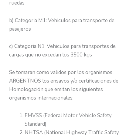
ruedas
b) Categoria M1: Vehiculos para transporte de
pasajeros
c) Categoria N1: Vehiculos para transportes de
cargas que no excedan los 3500 kgs
Se tomaran como validos por los organismos
ARGENTNOS los ensayos y/o certificaciones de
Homologación que emitan los siguientes
organismos internacionales:
FMVSS (Federal Motor Vehicle Safety
Standard)
NHTSA (National Highway Traffic Safety