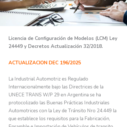
Licencia de Configuración de Modelos (LCM) Ley
24449 y Decretos Actualización 32/2018.
ACTUALIZACION DEC 196/2025
La Industrial Automotriz es Regulado
Internacionalmente bajo las Directrices de la
UNECE TRANS W/P 29 en Argentina se ha
protocolizado las Buenas Prácticas Industriales
Automotrices con la Ley de Tránsito Nro 24.449 la
que establece los requisitos para la Fabricación,
Ensamble e Importación de Vehículos de transito,