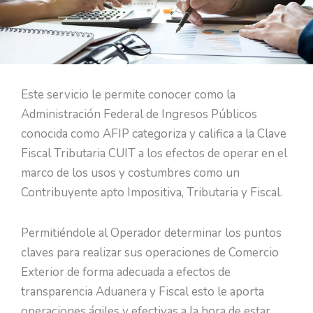
Este servicio le permite conocer como la
Administración Federal de Ingresos Públicos
conocida como AFIP categoriza y califica a la Clave
Fiscal Tributaria CUIT a los efectos de operar en el
marco de los usos y costumbres como un
Contribuyente apto Impositiva, Tributaria y Fiscal.
Permitiéndole al Operador determinar los puntos
claves para realizar sus operaciones de Comercio
Exterior de forma adecuada a efectos de
transparencia Aduanera y Fiscal esto le aporta
operaciones ágiles y efectivas a la hora de estar