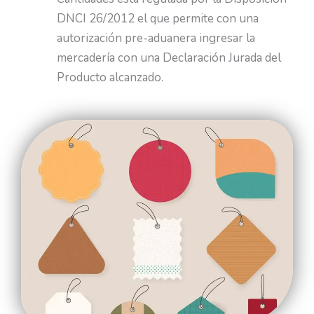
DNCI 26/2012 el que permite con una
autorización pre-aduanera ingresar la
mercadería con una Declaración Jurada del
Producto alcanzado.