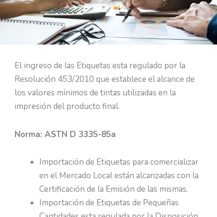
El ingreso de las Etiquetas esta regulado por la
Resolución 453/2010 que establece el alcance de
los valores mínimos de tintas utilizadas en la
impresión del producto final.
Norma: ASTN D 3335-85a
Importación de Etiquetas para comercializar
en el Mercado Local están alcanzadas con la
Certificación de la Emisión de las mismas.
Importación de Etiquetas de Pequeñas
Cantidades esta regulada por la Disposición