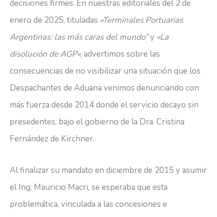
decisiones firmes. En nuestras editoriales del 2 de
enero de 2025, tituladas
«Terminales Portuarias
Argentinas: las más caras del mundo”
y
«La
disolución de AGP»
, advertimos sobre las
consecuencias de no visibilizar una situación que los
Despachantes de Aduana venimos denunciando con
más fuerza desde 2014 donde el servicio decayo sin
presedentes, bajo el gobierno de la Dra. Cristina
Fernández de Kirchner.
Al finalizar su mandato en diciembre de 2015 y asumir
el Ing. Mauricio Macri, se esperaba que esta
problemática, vinculada a las concesiones e