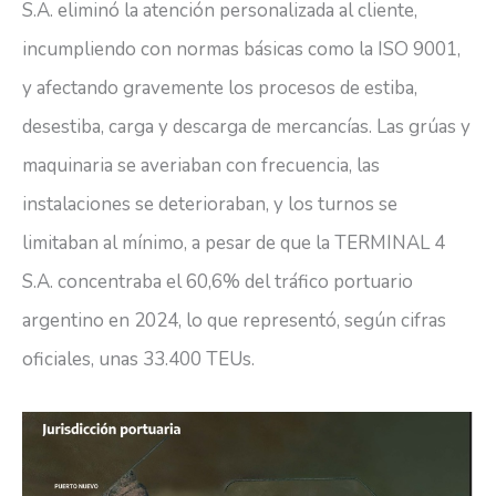
S.A. eliminó la atención personalizada al cliente,
incumpliendo con normas básicas como la ISO 9001,
y afectando gravemente los procesos de estiba,
desestiba, carga y descarga de mercancías. Las grúas y
maquinaria se averiaban con frecuencia, las
instalaciones se deterioraban, y los turnos se
limitaban al mínimo, a pesar de que la TERMINAL 4
S.A. concentraba el 60,6% del tráfico portuario
argentino en 2024, lo que representó, según cifras
oficiales, unas 33.400 TEUs.