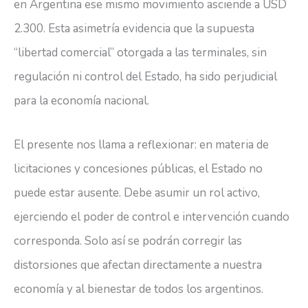
en Argentina ese mismo movimiento asciende a USD
2.300. Esta asimetría evidencia que la supuesta
“libertad comercial” otorgada a las terminales, sin
regulación ni control del Estado, ha sido perjudicial
para la economía nacional.
El presente nos llama a reflexionar: en materia de
licitaciones y concesiones públicas, el Estado no
puede estar ausente. Debe asumir un rol activo,
ejerciendo el poder de control e intervención cuando
corresponda. Solo así se podrán corregir las
distorsiones que afectan directamente a nuestra
economía y al bienestar de todos los argentinos.