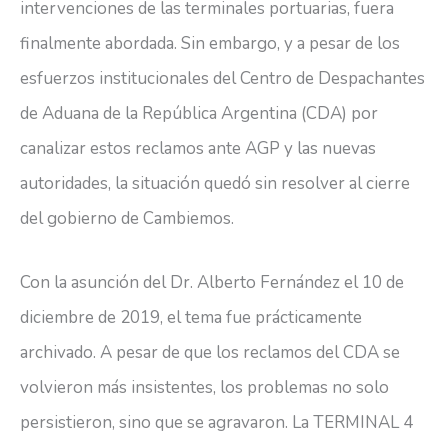
intervenciones de las terminales portuarias, fuera
finalmente abordada. Sin embargo, y a pesar de los
esfuerzos institucionales del Centro de Despachantes
de Aduana de la República Argentina (CDA) por
canalizar estos reclamos ante AGP y las nuevas
autoridades, la situación quedó sin resolver al cierre
del gobierno de Cambiemos.
Con la asunción del Dr. Alberto Fernández el 10 de
diciembre de 2019, el tema fue prácticamente
archivado. A pesar de que los reclamos del CDA se
volvieron más insistentes, los problemas no solo
persistieron, sino que se agravaron. La TERMINAL 4