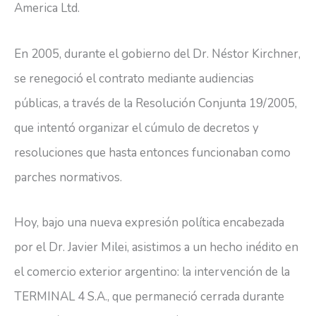
America Ltd.
En 2005, durante el gobierno del Dr. Néstor Kirchner,
se renegoció el contrato mediante audiencias
públicas, a través de la Resolución Conjunta 19/2005,
que intentó organizar el cúmulo de decretos y
resoluciones que hasta entonces funcionaban como
parches normativos.
Hoy, bajo una nueva expresión política encabezada
por el Dr. Javier Milei, asistimos a un hecho inédito en
el comercio exterior argentino: la intervención de la
TERMINAL 4 S.A., que permaneció cerrada durante