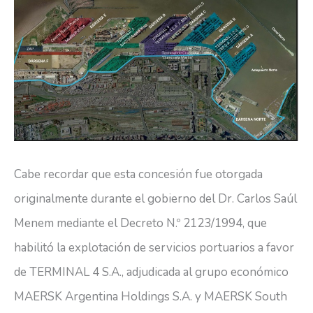
Cabe recordar que esta concesión fue otorgada
originalmente durante el gobierno del Dr. Carlos Saúl
Menem mediante el Decreto N.º 2123/1994, que
habilitó la explotación de servicios portuarios a favor
de TERMINAL 4 S.A., adjudicada al grupo económico
MAERSK Argentina Holdings S.A. y MAERSK South