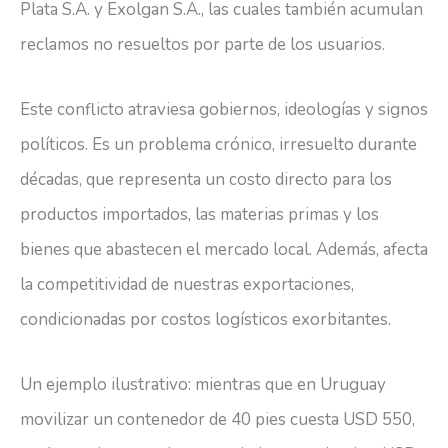
Plata S.A. y Exolgan S.A., las cuales también acumulan
reclamos no resueltos por parte de los usuarios.
Este conflicto atraviesa gobiernos, ideologías y signos
políticos. Es un problema crónico, irresuelto durante
décadas, que representa un costo directo para los
productos importados, las materias primas y los
bienes que abastecen el mercado local. Además, afecta
la competitividad de nuestras exportaciones,
condicionadas por costos logísticos exorbitantes.
Un ejemplo ilustrativo: mientras que en Uruguay
movilizar un contenedor de 40 pies cuesta USD 550,