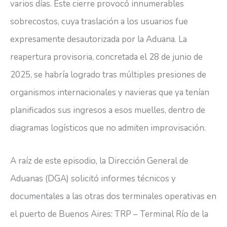
varios días. Este cierre provocó innumerables
sobrecostos, cuya traslación a los usuarios fue
expresamente desautorizada por la Aduana. La
reapertura provisoria, concretada el 28 de junio de
2025, se habría logrado tras múltiples presiones de
organismos internacionales y navieras que ya tenían
planificados sus ingresos a esos muelles, dentro de
diagramas logísticos que no admiten improvisación.
A raíz de este episodio, la Dirección General de
Aduanas (DGA) solicitó informes técnicos y
documentales a las otras dos terminales operativas en
el puerto de Buenos Aires: TRP – Terminal Río de la